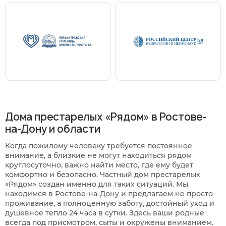
Дома престарелых «Рядом» в Ростове-
на-Дону и области
Когда пожилому человеку требуется постоянное
внимание, а близкие не могут находиться рядом
круглосуточно, важно найти место, где ему будет
комфортно и безопасно. Частный дом престарелых
«Рядом» создан именно для таких ситуаций. Мы
находимся в Ростове-на-Дону и предлагаем не просто
проживание, а полноценную заботу, достойный уход и
душевное тепло 24 часа в сутки. Здесь ваши родные
всегда под присмотром, сыты и окружены вниманием.