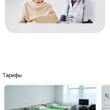
Тарифы