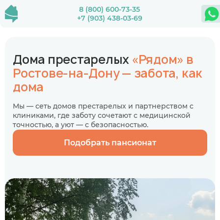
8 (800) 600-73-35
+7 (903) 438-03-69
Дома престарелых
«Рядом» в
Ростове-на-Дону — забота, как
дома
Мы — сеть домов престарелых и партнерством с
клиниками, где заботу сочетают с медицинской
точностью, а уют — с безопасностью.
Подобрать пансионат