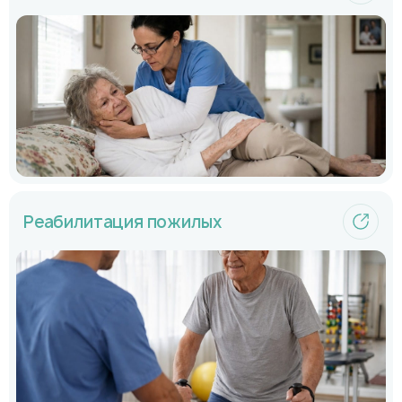
Реабилитация пожилых