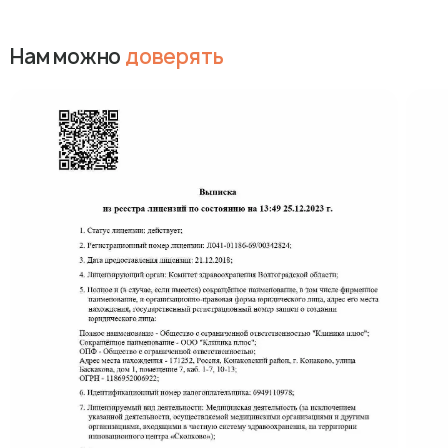
Нам можно
доверять