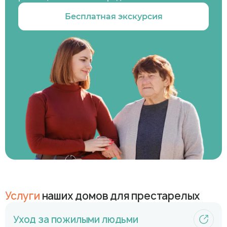
Бесплатная экскурсия
Услуги
наших домов для престарелых
Уход за пожилыми людьми