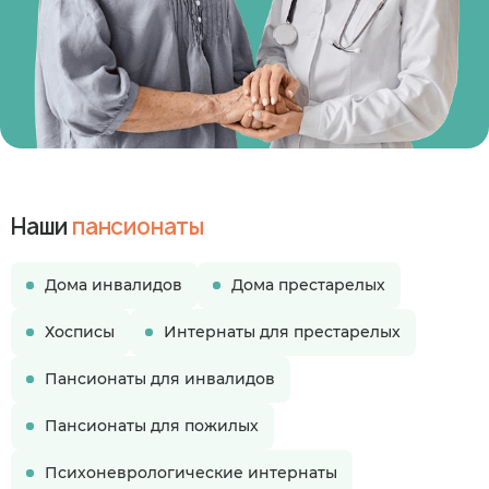
Наши
пансионаты
Дома инвалидов
Дома престарелых
Хосписы
Интернаты для престарелых
Пансионаты для инвалидов
Пансионаты для пожилых
Психоневрологические интернаты