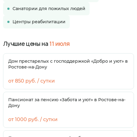
Санатории для пожилых людей
Центры реабилитации
Лучшие цены на
11 июля
Дом престарелых с господдержкой «Добро и уют» в
Ростове-на-Дону
от 850 руб. / сутки
Пансионат за пенсию «Забота и уют» в Ростове-на-
Дону
от 1000 руб. / сутки