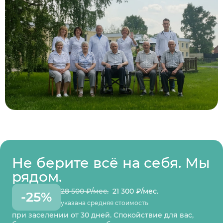
Не берите всё на себя. Мы
рядом.
28 500 ₽/мес.
21 300 ₽/мес.
-25%
указана средняя стоимость
при заселении от 30 дней. Спокойствие для вас,