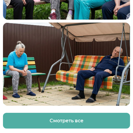
Смотреть все