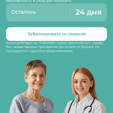
безопасность и уход для близкого.
24 дня
Осталось
Забронировать со скидкой
Акция действует до 31.08.2026 Скидка применяется к тарифу
без лекарственных препаратов при оплате от 30 дней. Не
суммируется с другими предложениями.