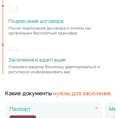
Подписание договора
После подписания договора и оплаты мы
организуем бесплатный трансфер
Заселение и адаптация
Поможем вашему близкому адаптироваться и
регулярно информировать вас
Какие документы
нужны для заселения
Паспорт
Мед