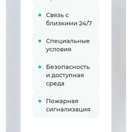
Связь с
близкими 24/7
Специальные
условия
Безопасность
и доступная
среда
Пожарная
сигнализация