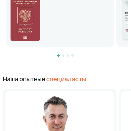
Наши опытные
специалисты